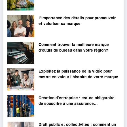
L’importance des détails pour promouvoir
et valoriser sa marque
Comment trouver la meilleure marque
d’outils de bureau dans votre région?
Exploitez la puissance de la vidéo pour
mettre en valeur l’histoire de votre marque
Création d’entreprise : est-ce obligatoire
de souscrire à une assurance
professionnelle ?
Droit public et collectivités : comment un