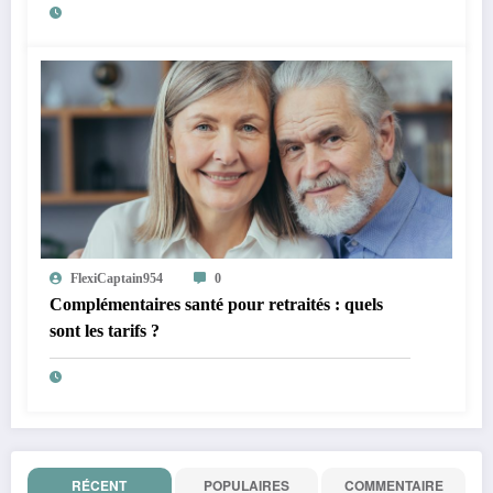
FlexiCaptain954
0
Complémentaires santé pour retraités : quels
sont les tarifs ?
RÉCENT
POPULAIRES
COMMENTAIRE