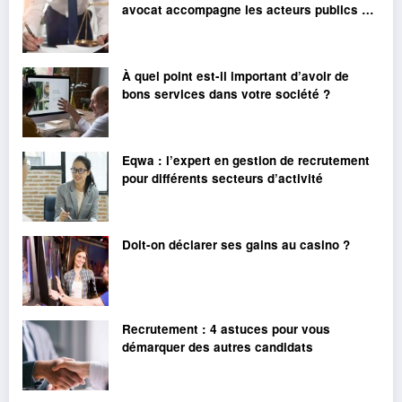
avocat accompagne les acteurs publics et
privés ?
À quel point est-il important d’avoir de
bons services dans votre société ?
Eqwa : l’expert en gestion de recrutement
pour différents secteurs d’activité
Doit-on déclarer ses gains au casino ?
Recrutement : 4 astuces pour vous
démarquer des autres candidats