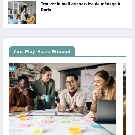
Trouver le meilleur service de ménage à
Paris
You May Have Missed
Autres